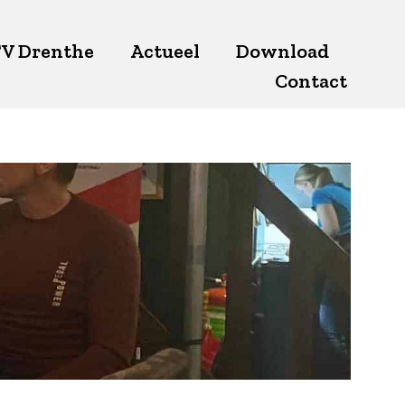
V Drenthe
Actueel
Download
Contact