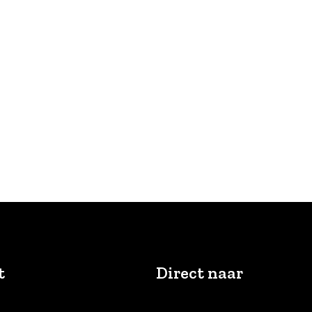
t
Direct naar