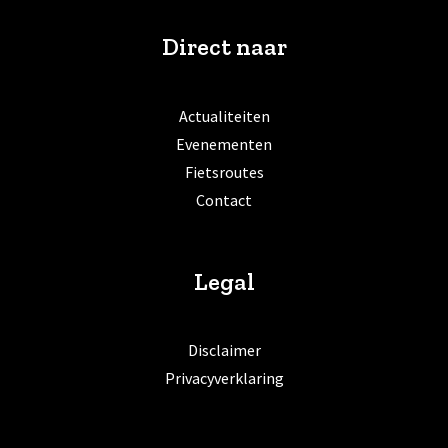
Direct naar
Actualiteiten
Evenementen
Fietsroutes
Contact
Legal
Disclaimer
Privacyverklaring