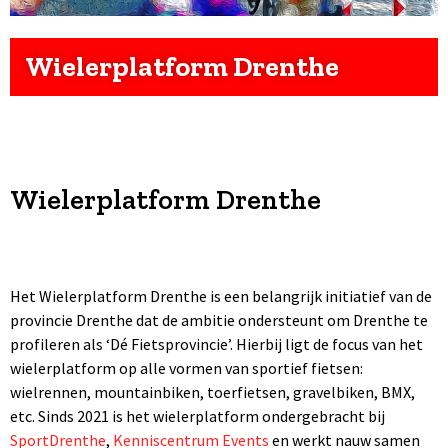
Wielerplatform Drenthe
Wielerplatform Drenthe
Het Wielerplatform Drenthe is een belangrijk initiatief van de
provincie Drenthe dat de ambitie ondersteunt om Drenthe te
profileren als ‘Dé Fietsprovincie’. Hierbij ligt de focus van het
wielerplatform op alle vormen van sportief fietsen:
wielrennen, mountainbiken, toerfietsen, gravelbiken, BMX,
etc.
Sinds 2021 is het wielerplatform ondergebracht bij
SportDrenthe
,
Kenniscentrum Events
en werkt nauw samen