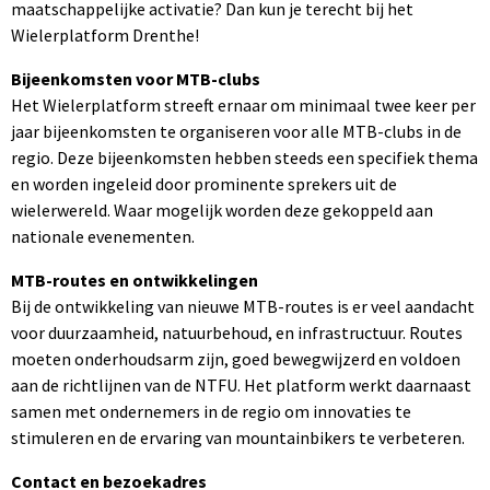
maatschappelijke activatie? Dan kun je terecht bij het
Wielerplatform Drenthe!
Bijeenkomsten voor MTB-clubs
Het Wielerplatform streeft ernaar om minimaal twee keer per
jaar bijeenkomsten te organiseren voor alle MTB-clubs in de
regio. Deze bijeenkomsten hebben steeds een specifiek thema
en worden ingeleid door prominente sprekers uit de
wielerwereld. Waar mogelijk worden deze gekoppeld aan
nationale evenementen.
MTB-routes en ontwikkelingen
Bij de ontwikkeling van nieuwe MTB-routes is er veel aandacht
voor duurzaamheid, natuurbehoud, en infrastructuur. Routes
moeten onderhoudsarm zijn, goed bewegwijzerd en voldoen
aan de richtlijnen van de NTFU. Het platform werkt daarnaast
samen met ondernemers in de regio om innovaties te
stimuleren en de ervaring van mountainbikers te verbeteren.
Contact en bezoekadres