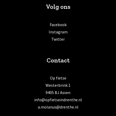
Volg ons
Facebook
Instagram
Twitter
Contact
Op fietse
Westerbrink 1
9405 BJ Assen
info@opfietseindrenthe.nl
a.molanus@drenthe.nl