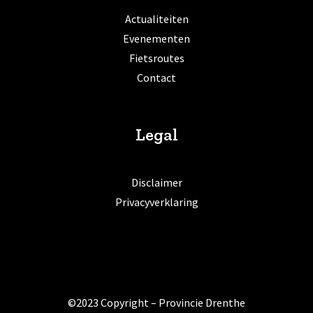
Actualiteiten
Evenementen
Fietsroutes
Contact
Legal
Disclaimer
Privacyverklaring
©2023 Copyright – Provincie Drenthe