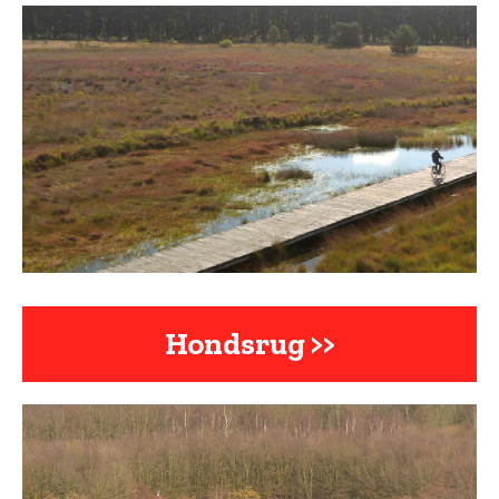
Hondsrug >>