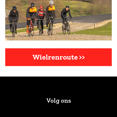
Wielrenroute >>
Volg ons