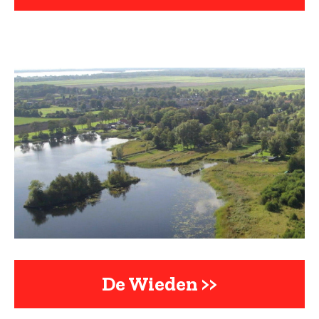
De Wieden >>