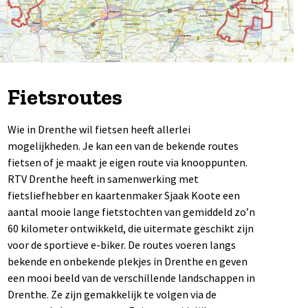
Fietsroutes
Wie in Drenthe wil fietsen heeft allerlei
mogelijkheden. Je kan een van de bekende routes
fietsen of je maakt je eigen route via knooppunten.
RTV Drenthe heeft in samenwerking met
fietsliefhebber en kaartenmaker Sjaak Koote een
aantal mooie lange fietstochten van gemiddeld zo’n
60 kilometer ontwikkeld, die uitermate geschikt zijn
voor de sportieve e-biker. De routes voeren langs
bekende en onbekende plekjes in Drenthe en geven
een mooi beeld van de verschillende landschappen in
Drenthe. Ze zijn gemakkelijk te volgen via de