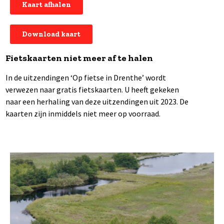
Kaart afhalen
Download kaart
Fietskaarten niet meer af te halen
In de uitzendingen ‘Op fietse in Drenthe’ wordt
verwezen naar gratis fietskaarten. U heeft gekeken
naar een herhaling van deze uitzendingen uit 2023. De
kaarten zijn inmiddels niet meer op voorraad.