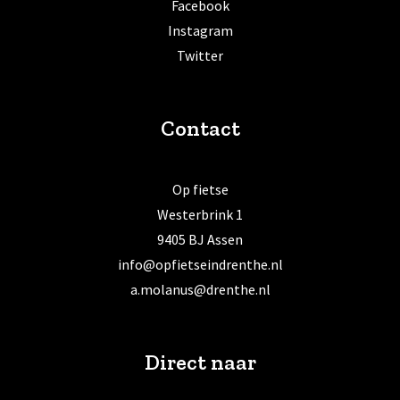
Facebook
Instagram
Twitter
Contact
Op fietse
Westerbrink 1
9405 BJ Assen
info@opfietseindrenthe.nl
a.molanus@drenthe.nl
Direct naar