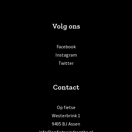
Volg ons
Facebook
Instagram
Twitter
Contact
Op fietse
Westerbrink 1
9405 BJ Assen