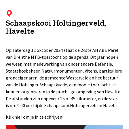
Schaapskooi Holtingerveld,
Havelte
Op zaterdag 12 oktober 2024 staat de 24ste AH ABE Parel
van Drenthe MTB-toertocht op de agenda. Dit jaar hopen
we weer, met medewerking van onder andere Defensie,
Staatsbosbeheer, Natuurmonumenten, Vitens, particuliere
grondeigenaren, de gemeente Westerveld en het bestuur
van de Holtinger Schaapskudde, een mooie toertocht te
kunnen organiseren in de prachtige omgeving van Havelte.
De afstanden zijn ongeveer 25 of 45 kilometer, en de start
is om 9.00 uur bij de Schaapskooi Holtingerveld in Havelte.
Klik hier om je in te schrijven!