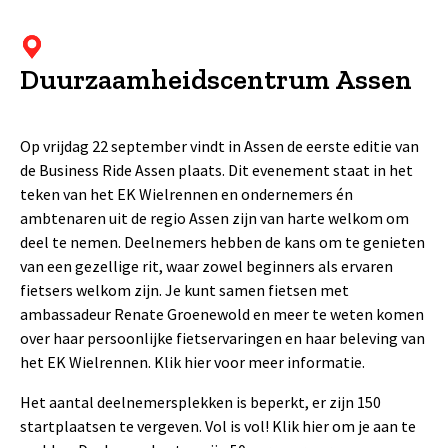
Duurzaamheidscentrum Assen
Op vrijdag 22 september vindt in Assen de eerste editie van
de Business Ride Assen plaats. Dit evenement staat in het
teken van het EK Wielrennen en ondernemers én
ambtenaren uit de regio Assen zijn van harte welkom om
deel te nemen. Deelnemers hebben de kans om te genieten
van een gezellige rit, waar zowel beginners als ervaren
fietsers welkom zijn. Je kunt samen fietsen met
ambassadeur Renate Groenewold en meer te weten komen
over haar persoonlijke fietservaringen en haar beleving van
het EK Wielrennen.
Klik hier
voor meer informatie.
Het aantal deelnemersplekken is beperkt, er zijn 150
startplaatsen te vergeven. Vol is vol!
Klik hier
om je aan te