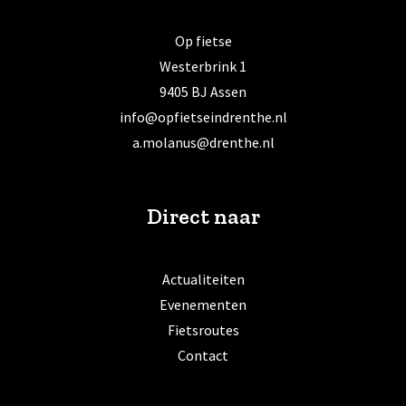
Op fietse
Westerbrink 1
9405 BJ Assen
info@opfietseindrenthe.nl
a.molanus@drenthe.nl
Direct naar
Actualiteiten
Evenementen
Fietsroutes
Contact