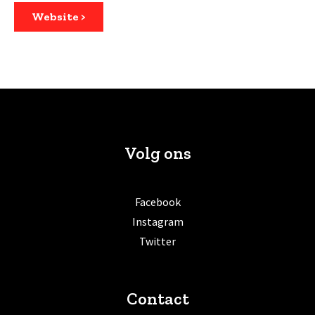
Website >
Volg ons
Facebook
Instagram
Twitter
Contact